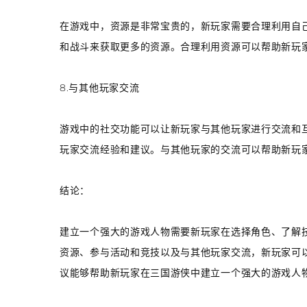
在游戏中，资源是非常宝贵的，新玩家需要合理利用自
和战斗来获取更多的资源。合理利用资源可以帮助新玩
8.与其他玩家交流
游戏中的社交功能可以让新玩家与其他玩家进行交流和
玩家交流经验和建议。与其他玩家的交流可以帮助新玩
结论：
建立一个强大的游戏人物需要新玩家在选择角色、了解
资源、参与活动和竞技以及与其他玩家交流，新玩家可
议能够帮助新玩家在三国游侠中建立一个强大的游戏人