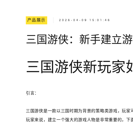
产品展示
2026-04-09 15:01:46
三国游侠：新手建立游
三国游侠新玩家
引言：
三国游侠是一款以三国时期为背景的策略类游戏，玩家
玩家来说，建立一个强大的游戏人物是非常重要的，下