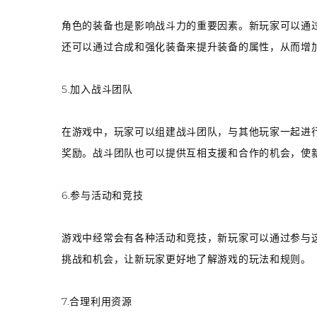
角色的装备也是影响战斗力的重要因素。新玩家可以通
还可以通过合成和强化装备来提升装备的属性，从而增
5.加入战斗团队
在游戏中，玩家可以组建战斗团队，与其他玩家一起进
奖励。战斗团队也可以提供互相支援和合作的机会，使
6.参与活动和竞技
游戏中经常会有各种活动和竞技，新玩家可以通过参与
挑战和机会，让新玩家更好地了解游戏的玩法和规则。
7.合理利用资源