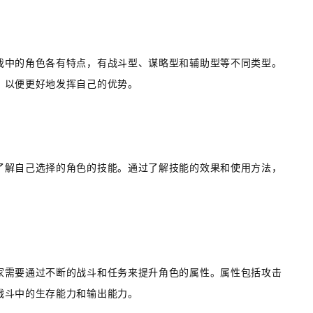
戏中的角色各有特点，有战斗型、谋略型和辅助型等不同类型。
，以便更好地发挥自己的优势。
了解自己选择的角色的技能。通过了解技能的效果和使用方法，
。
家需要通过不断的战斗和任务来提升角色的属性。属性包括攻击
战斗中的生存能力和输出能力。