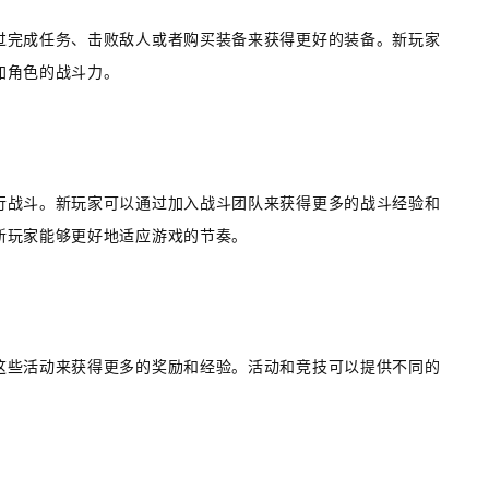
过完成任务、击败敌人或者购买装备来获得更好的装备。新玩家
加角色的战斗力。
行战斗。新玩家可以通过加入战斗团队来获得更多的战斗经验和
新玩家能够更好地适应游戏的节奏。
这些活动来获得更多的奖励和经验。活动和竞技可以提供不同的