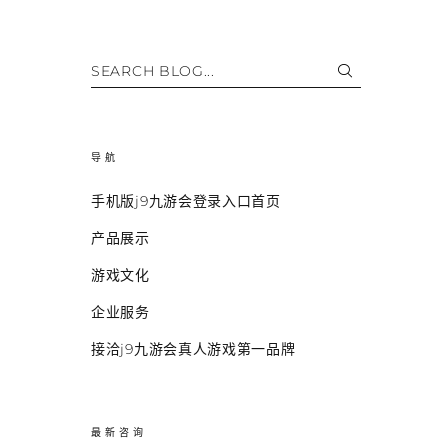
SEARCH BLOG...
导航
手机版j9九游会登录入口首页
产品展示
游戏文化
企业服务
接洽j9九游会真人游戏第一品牌
最新咨询