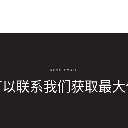
PUSH EMAIL
可以联系我们获取最大