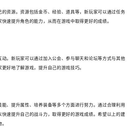
己的资源。资源包括金币、经验、道具等，新玩家可以通过任务
家快速提升角色的能力，从而在游戏中取得更好的成绩。
互动。新玩家可以通过加入公会、参与聊天和论坛等方式与其他
家更好地了解游戏，提升自己的游戏技巧。
技能、提升属性、培养装备等多个方面进行努力。通过合理利用
以快速提升自己的战斗力，取得更好的游戏成绩。希望以上的建
物。