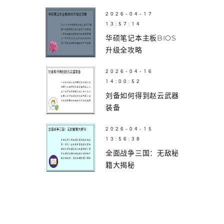
2026-04-17
13:57:14
华硕笔记本主板BIOS
升级全攻略
2026-04-16
14:00:52
刘备如何得到赵云武器
装备
2026-04-15
13:56:38
全面战争三国：无敌秘
籍大揭秘