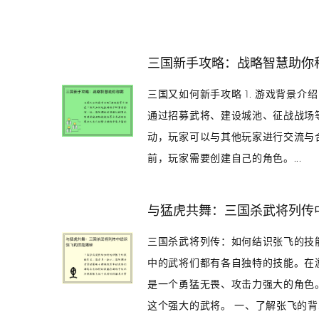
三国新手攻略：战略智慧助你
三国又如何新手攻略 1. 游戏背景
通过招募武将、建设城池、征战战场
动，玩家可以与其他玩家进行交流与合
前，玩家需要创建自己的角色。...
与猛虎共舞：三国杀武将列传
三国杀武将列传：如何结识张飞的技
中的武将们都有各自独特的技能。在
是一个勇猛无畏、攻击力强大的角色
这个强大的武将。 一、了解张飞的背..