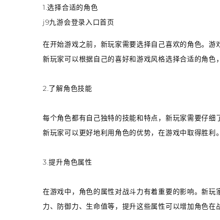
1.选择合适的角色
j9九游会登录入口首页
在开始游戏之前，新玩家需要选择自己喜欢的角色。游
新玩家可以根据自己的喜好和游戏风格选择合适的角色
2.了解角色技能
每个角色都有自己独特的技能和特点，新玩家需要仔细
新玩家可以更好地利用角色的优势，在游戏中取得胜利
3.提升角色属性
在游戏中，角色的属性对战斗力有着重要的影响。新玩
力、防御力、生命值等，提升这些属性可以增加角色在