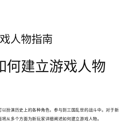
戏人物指南
如何建立游戏人物
可以扮演历史上的各种角色，参与到三国乱世的战斗中。对于新
面将从多个方面为新玩家详细阐述如何建立游戏人物。