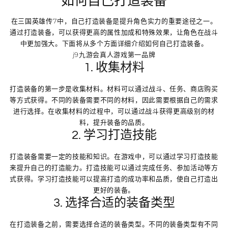
如何自己打造装备
在三国英雄传7中，自己打造装备是提升角色实力的重要途径之一。
通过打造装备，可以获得更高的属性加成和特殊效果，让角色在战斗
中更加强大。下面将从多个方面详细介绍如何自己打造装备。
j9九游会真人游戏第一品牌
1. 收集材料
打造装备的第一步是收集材料。材料可以通过战斗、任务、商店购买
等方式获得。不同的装备需要不同的材料，因此需要根据自己的需求
进行选择。在收集材料的过程中，可以通过战斗获得更高级别的材
料，提升装备的品质。
2. 学习打造技能
打造装备需要一定的技能和知识。在游戏中，可以通过学习打造技能
来提升自己的打造能力。打造技能可以通过完成任务、参加活动等方
式获得。学习打造技能可以提高打造的成功率和品质，使自己打造出
更好的装备。
3. 选择合适的装备类型
在打造装备之前，需要选择合适的装备类型。不同的装备类型有不同