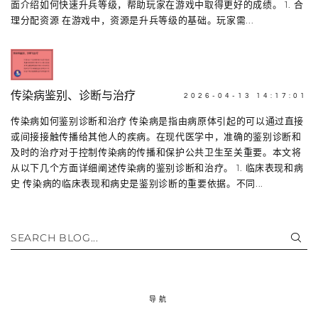
面介绍如何快速升兵等级，帮助玩家在游戏中取得更好的成绩。 1. 合
理分配资源 在游戏中，资源是升兵等级的基础。玩家需...
传染病鉴别、诊断与治疗
2026-04-13 14:17:01
传染病如何鉴别诊断和治疗 传染病是指由病原体引起的可以通过直接
或间接接触传播给其他人的疾病。在现代医学中，准确的鉴别诊断和
及时的治疗对于控制传染病的传播和保护公共卫生至关重要。本文将
从以下几个方面详细阐述传染病的鉴别诊断和治疗。 1. 临床表现和病
史 传染病的临床表现和病史是鉴别诊断的重要依据。不同...
SEARCH BLOG...
导航