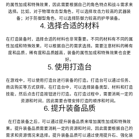
的属性加成和特殊效果，因此需要根据自己的角色特点和战斗需求来
选择。比如，对于物理攻击型角色，可以选择攻击力较高的武器装
备；对于防御型角色，可以选择防御力较高的护甲装备。
4. 选择合适的材料
在打造装备时，选择合适的材料也非常重要。不同的材料有不同的属
性加成和特殊效果，可以根据自己的需求选择。需要注意材料的稀有
度和品质，稀有度和品质越高，装备的属性加成和特殊效果也会更
好。
5. 使用打造台
在游戏中，可以使用打造台进行装备的打造。打造台可以通过任务、
商店购买等方式获得。在打造台中，可以选择装备类型、材料和打造
技能，然后点击打造按钮进行打造。在打造过程中，需要消耗一定的
资源和时间，因此需要合理安排打造的顺序和时间。
6. 提升装备品质
在打造装备之后，可以通过提升装备品质来增加属性加成和特殊效
果。提升装备品质需要消耗一定的资源和时间，因此需要根据自己的
需求和资源情况来选择。提升装备品质可以通过使用提升石、强化装