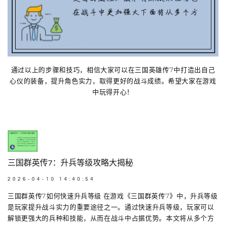
通过以上的步骤和技巧，相信大家可以在三国英雄传7中打造出自己
心仪的装备，提升角色实力，取得更好的战斗成绩。希望大家在游戏
中玩得开心！
三国群英传7：升兵等级攻略大揭秘
2026-04-10 14:40:54
三国群英传7如何快速升兵等级 在游戏《三国群英传7》中，升兵等级
是玩家提升战斗实力的重要途径之一。通过快速升兵等级，玩家可以
解锁更强大的兵种和技能，从而在战斗中占据优势。本文将从多个方