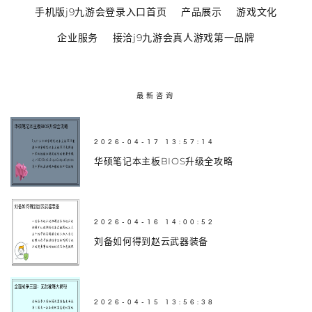
手机版j9九游会登录入口首页
产品展示
游戏文化
企业服务
接洽j9九游会真人游戏第一品牌
最新咨询
2026-04-17 13:57:14
华硕笔记本主板BIOS升级全攻略
2026-04-16 14:00:52
刘备如何得到赵云武器装备
2026-04-15 13:56:38