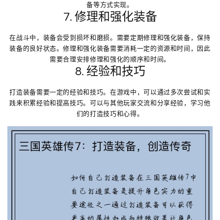
备等方式实现。
7. 修理和强化装备
在战斗中，装备会受到损坏和磨损。需要定期修理和强化装备，保持
装备的良好状态。修理和强化装备需要消耗一定的资源和时间，因此
需要合理安排修理和强化的顺序和时间。
8. 经验和技巧
打造装备需要一定的经验和技巧。在游戏中，可以通过多次尝试和实
践来积累经验和提高技巧。可以与其他玩家交流和分享经验，学习他
们的打造技巧和心得。