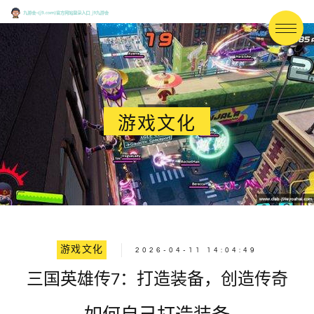
游戏文化
游戏文化
2026-04-11 14:04:49
三国英雄传7：打造装备，创造传奇