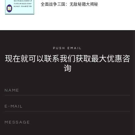
全面战争三国：无敌秘籍大揭秘
PUSH EMAIL
现在就可以联系我们获取最大优惠咨
询
NAME
E-MAIL
MESSAGE